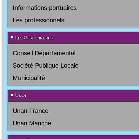
Informations portuaires
Les professionnels
Les Gestionnaires
Conseil Départemental
Société Publique Locale
Municipalité
Unan
Unan France
Unan Manche