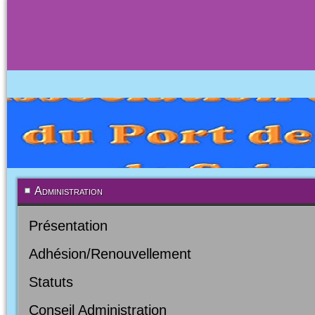
Administration
Présentation
Adhésion/Renouvellement
Statuts
Conseil Administration