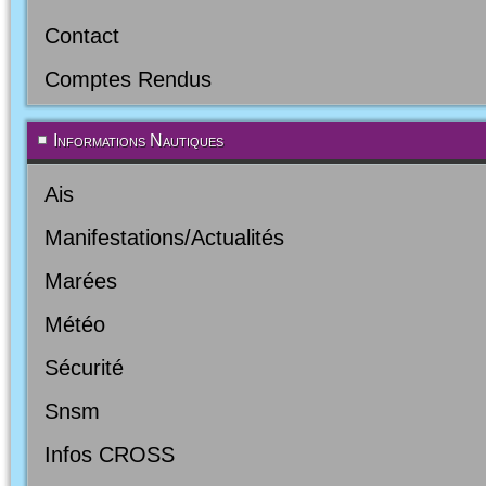
Contact
Comptes Rendus
Informations Nautiques
Ais
Manifestations/Actualités
Marées
Météo
Sécurité
Snsm
Infos CROSS