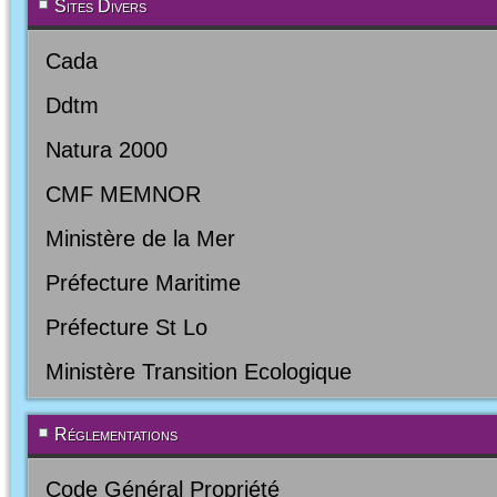
Sites Divers
Cada
Ddtm
Natura 2000
CMF MEMNOR
Ministère de la Mer
Préfecture Maritime
Préfecture St Lo
Ministère Transition Ecologique
Réglementations
Code Général Propriété